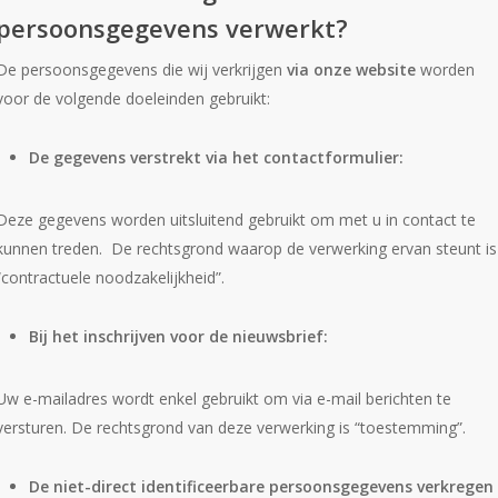
persoonsgegevens verwerkt?
De persoonsgegevens die wij verkrijgen
via onze website
worden
voor de volgende doeleinden gebruikt:
De gegevens verstrekt via het contactformulier:
Deze gegevens worden uitsluitend gebruikt om met u in contact te
kunnen treden. De rechtsgrond waarop de verwerking ervan steunt is
“contractuele noodzakelijkheid”.
Bij het inschrijven voor de nieuwsbrief:
Uw e-mailadres wordt enkel gebruikt om via e-mail berichten te
versturen. De rechtsgrond van deze verwerking is “toestemming”.
De niet-direct identificeerbare persoonsgegevens verkregen