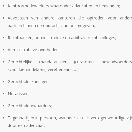
Kantoormedewerkers waaronder advocaten en bedienden;
Advocaten van andere kantoren die optreden voor ander
partijen binnen de opdracht aan ons gegeven;
Rechtbanken, administratieve en arbitrale rechtscolleges;
Administratieve overheden;
Gerechtelijke mandatarissen (curatoren, bewindvoerders
schuldbemiddelaars, vereffenaars, …);
Gerechtsdeskundigen;
Notarissen;
Gerechtsdeurwaarders;
Tegenpartijen in persoon, wanneer ze niet vertegenwoordigd zij
door een advocaat;