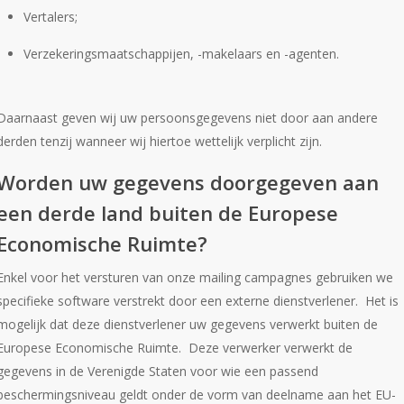
Vertalers;
Verzekeringsmaatschappijen, -makelaars en -agenten.
Daarnaast geven wij uw persoonsgegevens niet door aan andere
derden tenzij wanneer wij hiertoe wettelijk verplicht zijn.
Worden uw gegevens doorgegeven aan
een derde land buiten de Europese
Economische Ruimte?
Enkel voor het versturen van onze mailing campagnes gebruiken we
specifieke software verstrekt door een externe dienstverlener. Het is
mogelijk dat deze dienstverlener uw gegevens verwerkt buiten de
Europese Economische Ruimte. Deze verwerker verwerkt de
gegevens in de Verenigde Staten voor wie een passend
beschermingsniveau geldt onder de vorm van deelname aan het EU-